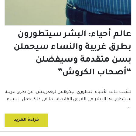
عالم أحياء: البشر سيتطورون
بطرق غريبة والنساء سيحملن
بسن متقدمة وسيفضلن
“أصحاب الكروش”
كشف عالم الأحياء التطوري، نيكولاس لونغريتش، عن طرق غريبة
سيتطور بها البشر في القرون القادمة، بما في ذلك حمل النساء
...
قراءة المزيد