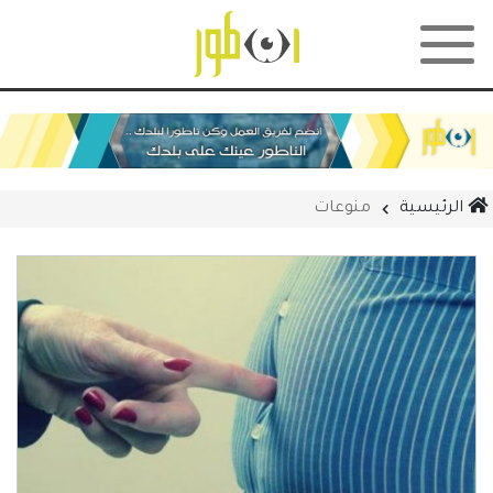
الرئيسية
منوعات