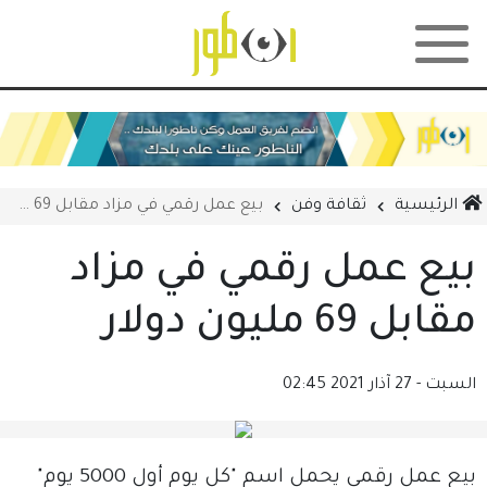
الرئيسية
ثقافة وفن
بيع عمل رقمي في مزاد مقابل 69 مليون دولار
بيع عمل رقمي في مزاد
مقابل 69 مليون دولار
السبت - 27 آذار 2021
02:45
بيع عمل رقمي يحمل اسم "كل يوم أول 5000 يوم"