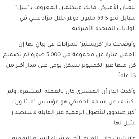
للفنان الأميركي مايك وينكلمان المعروف بـ"بيبل"
مقابل نحو 69.3 مليون دولار خلال مزاد علني في
الولايات المتحدة الأميركية.
وأوضحت دار "كريستيز" للمزادات في بيانٍ لها إن
العمل عبارة عن مجموعة من 5,000 صورة تم تصميم
كل منها عبر الكمبيوتر بشكل يومي على مدار أكثر من
13 عاماً.
وأكدت الدار أن المشتري كان بالعملة المشفرة، ولم
يكشف عن اسمه الحقيقي هو مؤسس "ميتابورز"،
أكبر صندوق للأصول الرقمية غير القابلة لاستصدار
مثيل لها.