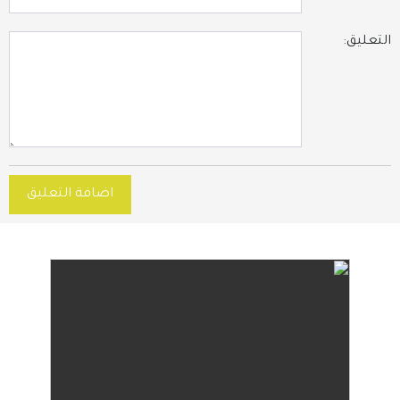
التعليق:
اضافة التعليق