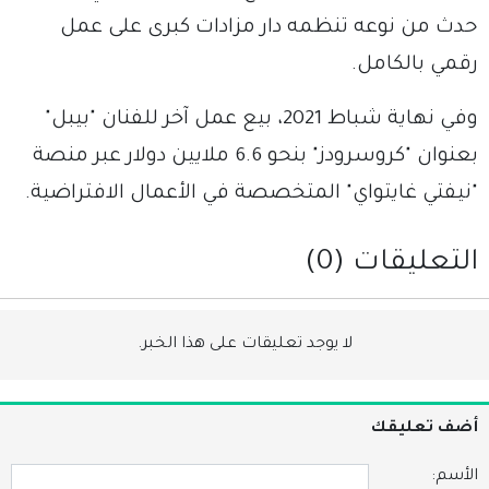
حدث من نوعه تنظمه دار مزادات كبرى على عمل
رقمي بالكامل.
وفي نهاية شباط 2021، بيع عمل آخر للفنان "بيبل"
بعنوان "كروسرودز" بنحو 6.6 ملايين دولار عبر منصة
"نيفتي غايتواي" المتخصصة في الأعمال الافتراضية.
التعليقات (0)
لا يوجد تعليقات على هذا الخبر.
أضف تعليقك
الأسم: