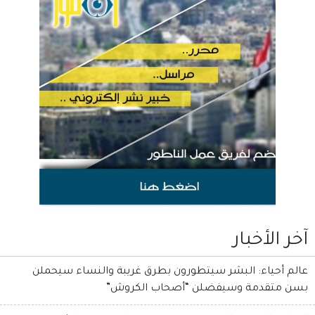
آخر الأخبار
عالم أحياء: البشر سيتطورون بطرق غريبة والنساء سيحملن
بسن متقدمة وسيفضلن “أصحاب الكروش”