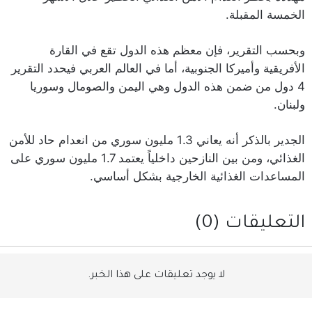
الخمسة المقبلة.
وبحسب التقرير، فإن معظم هذه الدول تقع في القارة
الأفريقية وأميركا الجنوبية، أما في العالم العربي فيحدد التقرير
4 دول من ضمن هذه الدول وهي اليمن والصومال وسوريا
ولبنان.
الجدير بالذكر أنه يعاني 1.3 مليون سوري من انعدام حاد للأمن
الغذائي، ومن بين النازحين داخلياً يعتمد 1.7 مليون سوري على
المساعدات الغذائية الخارجية بشكل أساسي.
التعليقات (0)
لا يوجد تعليقات على هذا الخبر.