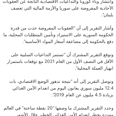
وانتشار وباء كورونا والتداعيات الاقتصادية الناتجة عن العقوبات
الأحادية المفروضة على سوريا والأزمة المالية التي تعصف
بلبنان”.
وأشار التقرير إلى أن “العقوبات المفروضة حدت من قدرة
الحكومة السورية على الاستيراد وتأمين المتطلبات المحلية، ما
دفع بالحكومة إلى مضاعفة أسعار المواد الأساسية”.
وتوقع التقرير المشترك أن “تستمر التداعيات السلبية على
الأقل في النصف الأول من العام 2021 مع توقعات باستمرار
انهيار العملة المحلية”.
وتوصل التقرير إلى أنه “نتيجة تدهور الوضع الاقتصادي، بات
12.4 مليون سوري يعانون اليوم من انعدام الأمن الغذائي
بزيادة 4.5 مليون عن العام 2019”.
وحدد التقرير المشترك ما وصفها “20 نقطة ساخنة” في العالم
مهددة بخطر انعدام الأمن الغذائي الخطير خلال الأشهر