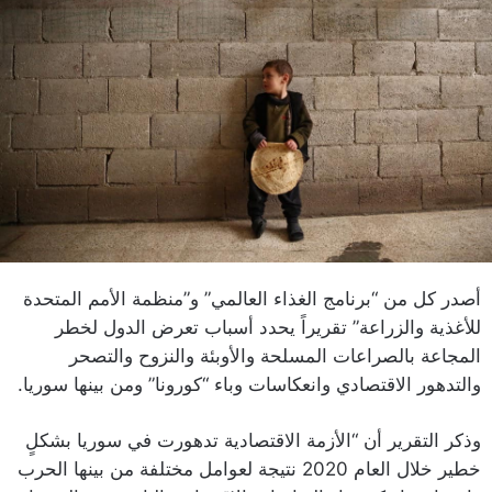
أصدر كل من “برنامج الغذاء العالمي” و”منظمة الأمم المتحدة
للأغذية والزراعة” تقريراً يحدد أسباب تعرض الدول لخطر
المجاعة بالصراعات المسلحة والأوبئة والنزوح والتصحر
والتدهور الاقتصادي وانعكاسات وباء “كورونا” ومن بينها سوريا.
وذكر التقرير أن “الأزمة الاقتصادية تدهورت في سوريا بشكلٍ
خطير خلال العام 2020 نتيجة لعوامل مختلفة من بينها الحرب