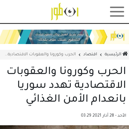
الرئيسية
اقتصاد
الحرب وكورونا والعقوبات الاقتصادية تهدد سوريا بانعدام الأمن الغذائي
الحرب وكورونا والعقوبات
الاقتصادية تهدد سوريا
بانعدام الأمن الغذائي
الأحد - 28 آذار 2021
03:29