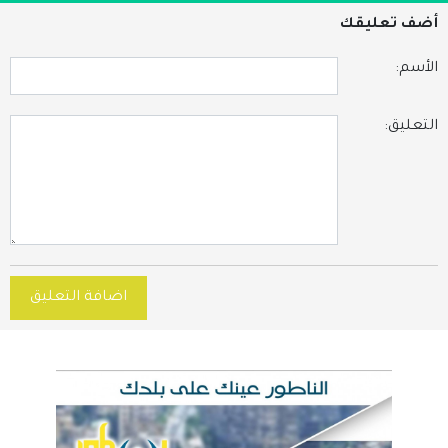
أضف تعليقك
الأسم:
التعليق:
اضافة التعليق